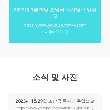
2023년 1월29일 조남국 목사님 주일설
교
https://www.youtube.com/watch?
v=_jkqIEa3sJQ
소식 및 사진
2023년 1월29일 조남국 목사님 주일설교
https://www.youtube.com/watch?v=_jkqIEa3sJQ