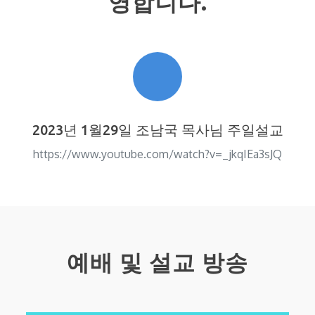
영합니다.
2023년 1월29일 조남국 목사님 주일설교
https://www.youtube.com/watch?v=_jkqIEa3sJQ
예배 및 설교 방송